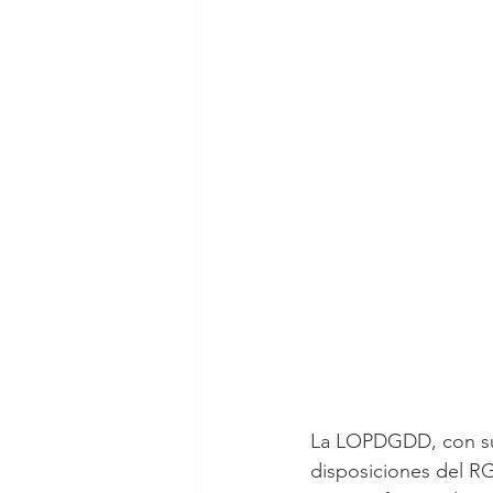
La LOPDGDD, con su 
disposiciones del RG