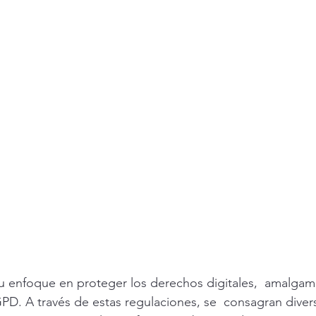
enfoque en proteger los derechos digitales,  amalgama
PD. A través de estas regulaciones, se  consagran dive