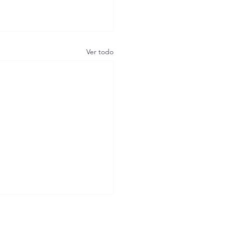
Ver todo