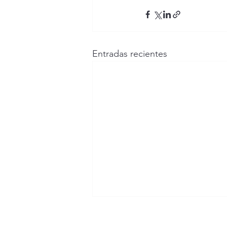
Entradas recientes