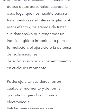
de sus datos personales, cuando la
base legal que nos habilite para su
tratamiento sea el interés legítimo. A
estos efectos, dejaremos de tratar
sus datos salvo que tengamos un
interés legítimo imperioso o para la
formulación, el ejercicio o la defensa
de reclamaciones.
derecho a revocar su consentimiento
en cualquier momento.
Podrá ejercitar sus derechos en
cualquier momento y de forma
gratuita dirigiendo un correo
electrónico a
jibb@summaasesores.com