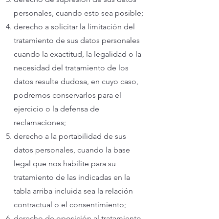
personales, cuando esto sea posible;
derecho a solicitar la limitación del
tratamiento de sus datos personales
cuando la exactitud, la legalidad o la
necesidad del tratamiento de los
datos resulte dudosa, en cuyo caso,
podremos conservarlos para el
ejercicio o la defensa de
reclamaciones;
derecho a la portabilidad de sus
datos personales, cuando la base
legal que nos habilite para su
tratamiento de las indicadas en la
tabla arriba incluida sea la relación
contractual o el consentimiento;
derecho de oposición al tratamiento