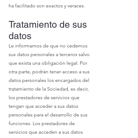
ha facilitado son exactos y veraces.
Tratamiento de sus
datos
Le informamos de que no cedemos
sus datos personales a terceros salvo
que exista una obligación legal. Por
otra parte, podrán tener acceso a sus
datos personales los encargados del
tratamiento de la Sociedad, es decir,
los prestadores de servicios que
tengan que acceder a sus datos
personales para el desarrollo de sus
funciones. Los prestadores de
servicios que acceden a sus datos