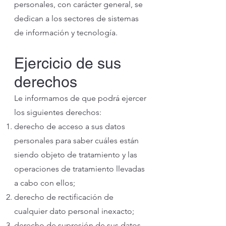
personales, con carácter general, se
dedican a los sectores de sistemas
de información y tecnología.
Ejercicio de sus
derechos
Le informamos de que podrá ejercer
los siguientes derechos:
derecho de acceso a sus datos
personales para saber cuáles están
siendo objeto de tratamiento y las
operaciones de tratamiento llevadas
a cabo con ellos;
derecho de rectificación de
cualquier dato personal inexacto;
derecho de supresión de sus datos