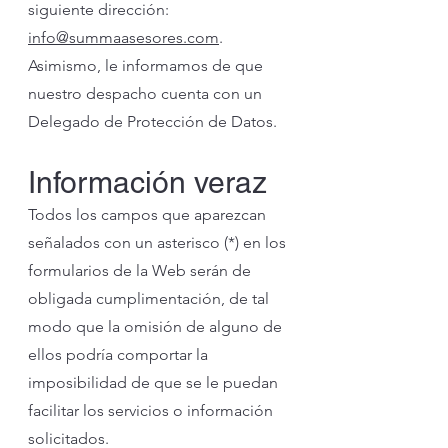
siguiente dirección:
info@summaasesores.com
.
Asimismo, le informamos de que
nuestro despacho cuenta con un
Delegado de Protección de Datos.
Información veraz
Todos los campos que aparezcan
señalados con un asterisco (*) en los
formularios de la Web serán de
obligada cumplimentación, de tal
modo que la omisión de alguno de
ellos podría comportar la
imposibilidad de que se le puedan
facilitar los servicios o información
solicitados.