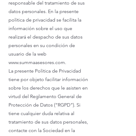
responsable del tratamiento de sus
datos personales. En la presente
política de privacidad se facilita la
información sobre el uso que
realizará el
d
espacho de sus datos
personales en su condición de
usuario de la web
www.summaasesores.com
.
La presente Política de Privacidad
tiene por objeto facilitar información
sobre los derechos que le asisten en
virtud del Reglamento General de
Protección de Datos (“RGPD”). Si
tiene cualquier duda relativa al
tratamiento de sus datos personales,
contacte con la Sociedad en la