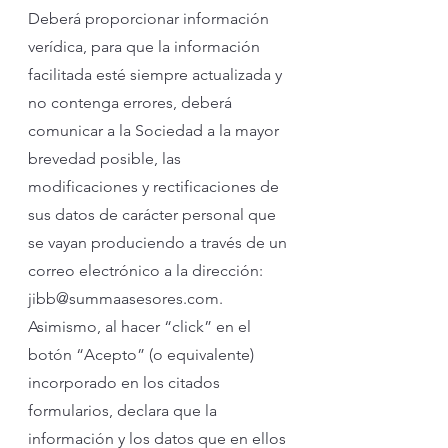
Deberá proporcionar información
verídica, para que la información
facilitada esté siempre actualizada y
no contenga errores, deberá
comunicar a la Sociedad a la mayor
brevedad posible, las
modificaciones y rectificaciones de
sus datos de carácter personal que
se vayan produciendo a través de un
correo electrónico a la dirección:
jibb@summaasesores.com
.
Asimismo, al hacer “click” en el
botón “Acepto” (o equivalente)
incorporado en los citados
formularios, declara que la
información y los datos que en ellos