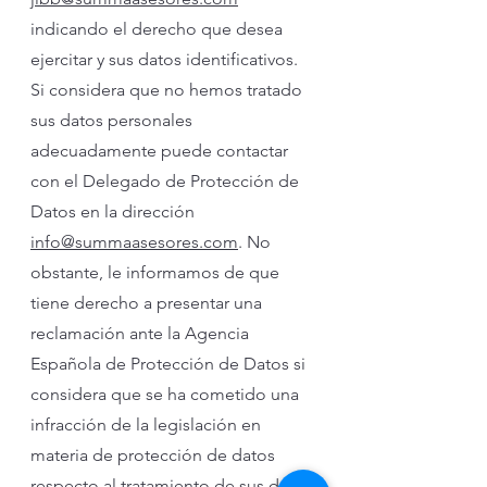
indicando el derecho que desea
ejercitar y sus datos identificativos.
Si considera que no hemos tratado
sus datos personales
adecuadamente puede contactar
con el Delegado de Protección de
Datos en la dirección
info@summaasesores.com
. No
obstante, le informamos de que
tiene derecho a presentar una
reclamación ante la Agencia
Española de Protección de Datos si
considera que se ha cometido una
infracción de la legislación en
materia de protección de datos
respecto al tratamiento de sus datos