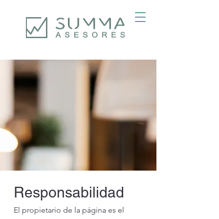
Responsabilidad
El propietario de la página es el