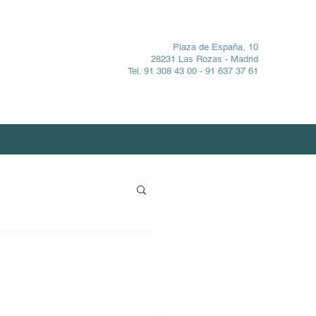
Plaza de España, 10
28231 Las Rozas - Madrid
Tel. 91 308 43 00 - 91 637 37 61