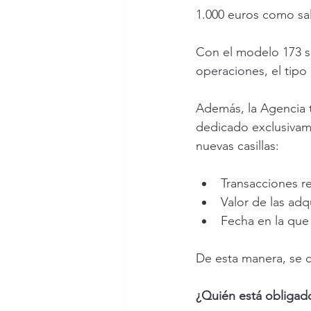
1.000 euros como sa
Con el modelo 173 se
operaciones, el tipo
Además, la Agencia t
dedicado exclusivame
nuevas casillas:
Transacciones re
Valor de las adq
Fecha en la que 
De esta manera, se c
¿Quién está obligad